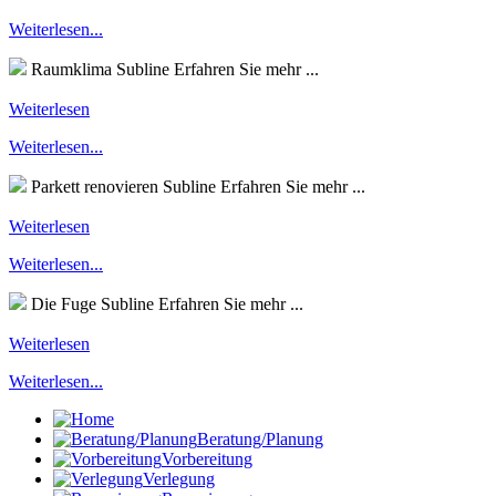
Weiterlesen...
Raumklima
Subline
Erfahren Sie mehr ...
Weiterlesen
Weiterlesen...
Parkett renovieren
Subline
Erfahren Sie mehr ...
Weiterlesen
Weiterlesen...
Die Fuge
Subline
Erfahren Sie mehr ...
Weiterlesen
Weiterlesen...
Beratung/Planung
Vorbereitung
Verlegung