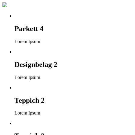
Parkett 4
Lorem Ipsum
Designbelag 2
Lorem Ipsum
Teppich 2
Lorem Ipsum