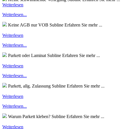
Weiterlesen
Weiterlesen...
Keine AGB nur VOB
Subline
Erfahren Sie mehr ...
Weiterlesen
Weiterlesen...
Parkett oder Laminat
Subline
Erfahren Sie mehr ...
Weiterlesen
Weiterlesen...
Parkett, allg. Zulassung
Subline
Erfahren Sie mehr ...
Weiterlesen
Weiterlesen...
Warum Parkett kleben?
Subline
Erfahren Sie mehr ...
Weiterlesen